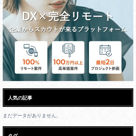
人気の記事
まだデータがありません。
タグ