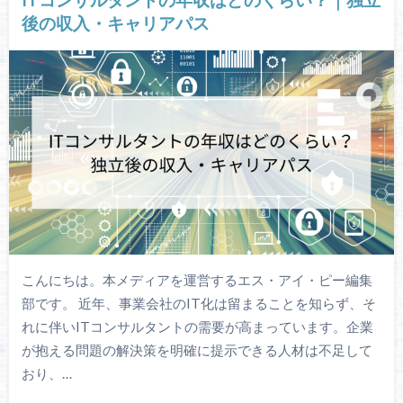
後の収入・キャリアパス
こんにちは。本メディアを運営するエス・アイ・ピー編集
部です。 近年、事業会社のIT化は留まることを知らず、そ
れに伴いITコンサルタントの需要が高まっています。企業
が抱える問題の解決策を明確に提示できる人材は不足して
おり、…