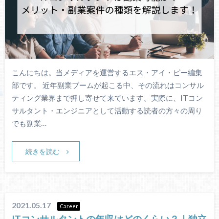
こんにちは。当メディアを運営するエス・アイ・ピー編集
部です。 近年副業ブームが起こる中、その流れはコンサル
ティング業界まで押し寄せて来ています。実際に、ITコン
サルタント・エンジニアとして活動する読者の方々の周り
でも副業…
続きを読む
2021.05.17
Career
ITコンサルタントの年収はどのくらい？｜独立