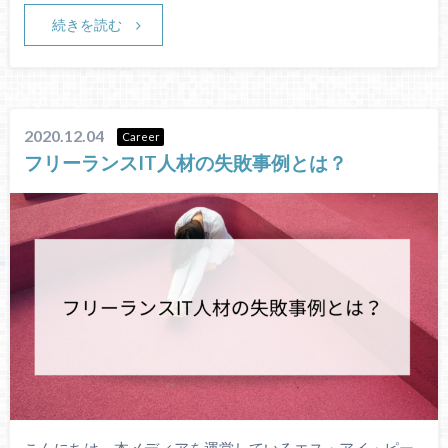
続きを読む
2020.12.04
Career
フリーランスIT人材の失敗事例とは？